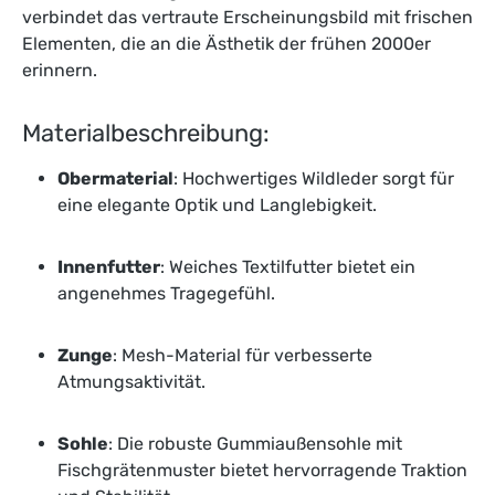
verbindet das vertraute Erscheinungsbild mit frischen
Elementen, die an die Ästhetik der frühen 2000er
erinnern.
Materialbeschreibung:
Obermaterial
: Hochwertiges Wildleder sorgt für
eine elegante Optik und Langlebigkeit.
Innenfutter
: Weiches Textilfutter bietet ein
angenehmes Tragegefühl.
Zunge
: Mesh-Material für verbesserte
Atmungsaktivität.
Sohle
: Die robuste Gummiaußensohle mit
Fischgrätenmuster bietet hervorragende Traktion