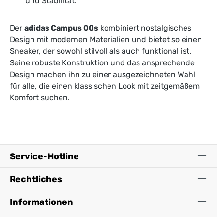
und Stabilität.
Der
adidas Campus 00s
kombiniert nostalgisches
Design mit modernen Materialien und bietet so einen
Sneaker, der sowohl stilvoll als auch funktional ist.
Seine robuste Konstruktion und das ansprechende
Design machen ihn zu einer ausgezeichneten Wahl
für alle, die einen klassischen Look mit zeitgemäßem
Komfort suchen.
Service-Hotline
Rechtliches
Informationen