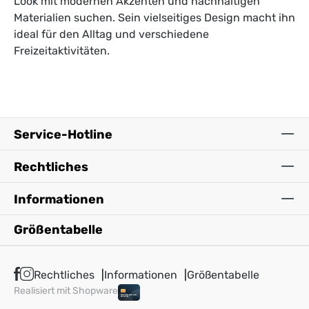
Look mit modernen Akzenten und nachhaltigen
Materialien suchen. Sein vielseitiges Design macht ihn
ideal für den Alltag und verschiedene
Freizeitaktivitäten.
Service-Hotline
Rechtliches
Informationen
Größentabelle
Rechtliches
Informationen
Größentabelle
Realisiert mit Shopware