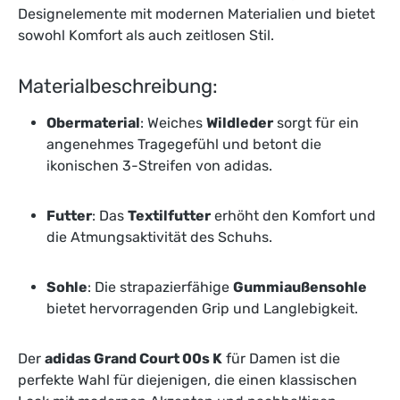
Designelemente mit modernen Materialien und bietet
sowohl Komfort als auch zeitlosen Stil.
Materialbeschreibung:
Obermaterial
: Weiches
Wildleder
sorgt für ein
angenehmes Tragegefühl und betont die
ikonischen 3-Streifen von adidas.
Futter
: Das
Textilfutter
erhöht den Komfort und
die Atmungsaktivität des Schuhs.
Sohle
: Die strapazierfähige
Gummiaußensohle
bietet hervorragenden Grip und Langlebigkeit.
Der
adidas Grand Court 00s K
für Damen ist die
perfekte Wahl für diejenigen, die einen klassischen