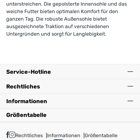
unterstreichen. Die gepolsterte Innensohle und das
weiche Futter bieten optimalen Komfort für den
ganzen Tag. Die robuste Außensohle bietet
ausgezeichnete Traktion auf verschiedenen
Untergründen und sorgt für Langlebigkeit.
Service-Hotline
Rechtliches
Informationen
Größentabelle
Rechtliches
Informationen
Größentabelle