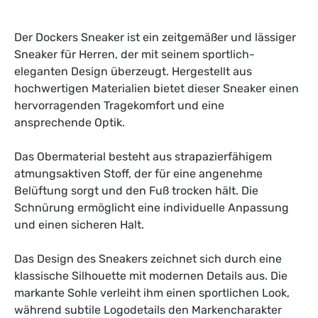
Der Dockers Sneaker ist ein zeitgemäßer und lässiger
Sneaker für Herren, der mit seinem sportlich-
eleganten Design überzeugt. Hergestellt aus
hochwertigen Materialien bietet dieser Sneaker einen
hervorragenden Tragekomfort und eine
ansprechende Optik.
Das Obermaterial besteht aus strapazierfähigem
atmungsaktiven Stoff, der für eine angenehme
Belüftung sorgt und den Fuß trocken hält. Die
Schnürung ermöglicht eine individuelle Anpassung
und einen sicheren Halt.
Das Design des Sneakers zeichnet sich durch eine
klassische Silhouette mit modernen Details aus. Die
markante Sohle verleiht ihm einen sportlichen Look,
während subtile Logodetails den Markencharakter