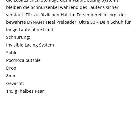
bleiben die Schnürsenkel während des Laufens sicher
verstaut. Für zusätzlichen Halt im Fersenbereich sorgt der
bewährte DYNAFIT Heel Preloader. Ultra 50 – Dein Schuh für
lange Läufe ohne Limit.
Schnürung:
Invisible Lacing System
Sohle:
Pocmoca outsole
Drop:
8mm
Gewicht:
145 g (halbes Paar)