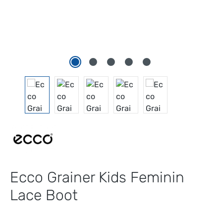
Ecco Grainer Kids Feminin
Lace Boot