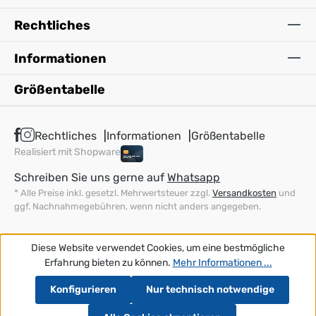
Rechtliches
Informationen
Größentabelle
Rechtliches
Informationen
Größentabelle
Realisiert mit Shopware
Schreiben Sie uns gerne auf
Whatsapp
* Alle Preise inkl. gesetzl. Mehrwertsteuer zzgl.
Versandkosten
und
ggf. Nachnahmegebühren, wenn nicht anders angegeben.
Diese Website verwendet Cookies, um eine bestmögliche
Erfahrung bieten zu können.
Mehr Informationen ...
Konfigurieren
Nur technisch notwendige