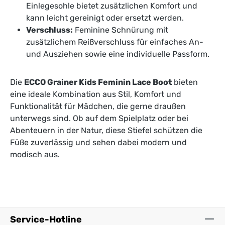
Einlegesohle bietet zusätzlichen Komfort und
kann leicht gereinigt oder ersetzt werden.
Verschluss:
Feminine Schnürung mit
zusätzlichem Reißverschluss für einfaches An-
und Ausziehen sowie eine individuelle Passform.
Die
ECCO Grainer Kids Feminin Lace Boot
bieten
eine ideale Kombination aus Stil, Komfort und
Funktionalität für Mädchen, die gerne draußen
unterwegs sind. Ob auf dem Spielplatz oder bei
Abenteuern in der Natur, diese Stiefel schützen die
Füße zuverlässig und sehen dabei modern und
modisch aus.
Service-Hotline