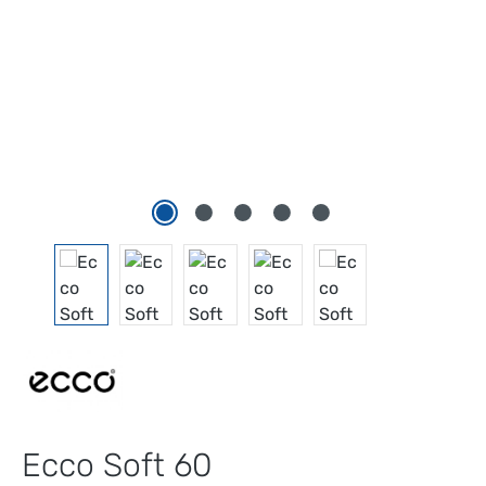
Ecco Soft 60