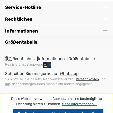
Service-Hotline
Rechtliches
Informationen
Größentabelle
Rechtliches
Informationen
Größentabelle
Realisiert mit Shopware
Schreiben Sie uns gerne auf
Whatsapp
* Alle Preise inkl. gesetzl. Mehrwertsteuer zzgl.
Versandkosten
und
ggf. Nachnahmegebühren, wenn nicht anders angegeben.
Diese Website verwendet Cookies, um eine bestmögliche
Erfahrung bieten zu können.
Mehr Informationen ...