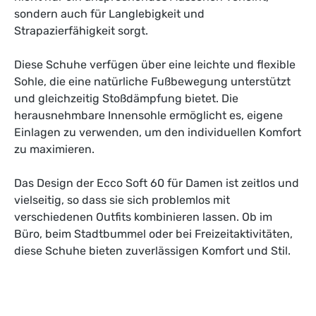
sondern auch für Langlebigkeit und
Strapazierfähigkeit sorgt.
Diese Schuhe verfügen über eine leichte und flexible
Sohle, die eine natürliche Fußbewegung unterstützt
und gleichzeitig Stoßdämpfung bietet. Die
herausnehmbare Innensohle ermöglicht es, eigene
Einlagen zu verwenden, um den individuellen Komfort
zu maximieren.
Das Design der Ecco Soft 60 für Damen ist zeitlos und
vielseitig, so dass sie sich problemlos mit
verschiedenen Outfits kombinieren lassen. Ob im
Büro, beim Stadtbummel oder bei Freizeitaktivitäten,
diese Schuhe bieten zuverlässigen Komfort und Stil.