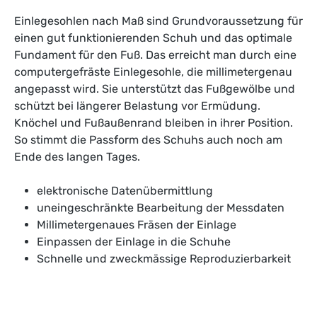
Einlegesohlen nach Maß sind Grundvoraussetzung für
einen gut funktionierenden Schuh und das optimale
Fundament für den Fuß. Das erreicht man durch eine
computergefräste Einlegesohle, die millimetergenau
angepasst wird. Sie unterstützt das Fußgewölbe und
schützt bei längerer Belastung vor Ermüdung.
Knöchel und Fußaußenrand bleiben in ihrer Position.
So stimmt die Passform des Schuhs auch noch am
Ende des langen Tages.
elektronische Datenübermittlung
uneingeschränkte Bearbeitung der Messdaten
Millimetergenaues Fräsen der Einlage
Einpassen der Einlage in die Schuhe
Schnelle und zweckmässige Reproduzierbarkeit