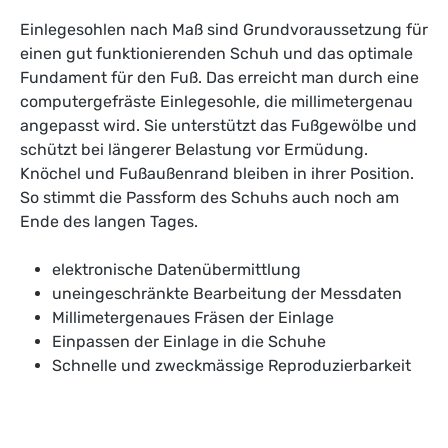
Einlegesohlen nach Maß sind Grundvoraussetzung für
einen gut funktionierenden Schuh und das optimale
Fundament für den Fuß. Das erreicht man durch eine
computergefräste Einlegesohle, die millimetergenau
angepasst wird. Sie unterstützt das Fußgewölbe und
schützt bei längerer Belastung vor Ermüdung.
Knöchel und Fußaußenrand bleiben in ihrer Position.
So stimmt die Passform des Schuhs auch noch am
Ende des langen Tages.
elektronische Datenübermittlung
uneingeschränkte Bearbeitung der Messdaten
Millimetergenaues Fräsen der Einlage
Einpassen der Einlage in die Schuhe
Schnelle und zweckmässige Reproduzierbarkeit