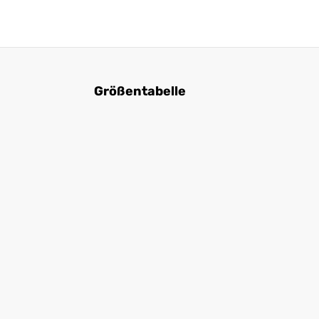
Größentabelle