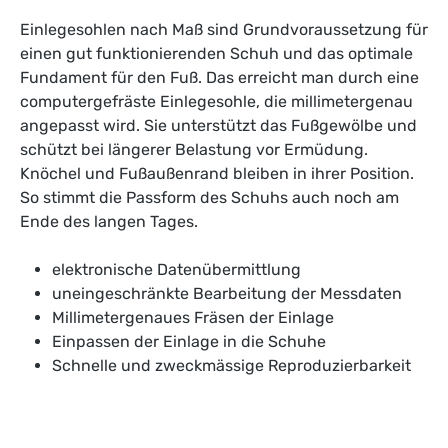
Einlegesohlen nach Maß sind Grundvoraussetzung für
einen gut funktionierenden Schuh und das optimale
Fundament für den Fuß. Das erreicht man durch eine
computergefräste Einlegesohle, die millimetergenau
angepasst wird. Sie unterstützt das Fußgewölbe und
schützt bei längerer Belastung vor Ermüdung.
Knöchel und Fußaußenrand bleiben in ihrer Position.
So stimmt die Passform des Schuhs auch noch am
Ende des langen Tages.
elektronische Datenübermittlung
uneingeschränkte Bearbeitung der Messdaten
Millimetergenaues Fräsen der Einlage
Einpassen der Einlage in die Schuhe
Schnelle und zweckmässige Reproduzierbarkeit