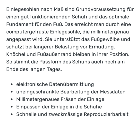
Einlegesohlen nach Maß sind Grundvoraussetzung für
einen gut funktionierenden Schuh und das optimale
Fundament für den Fuß. Das erreicht man durch eine
computergefräste Einlegesohle, die millimetergenau
angepasst wird. Sie unterstützt das Fußgewölbe und
schützt bei längerer Belastung vor Ermüdung.
Knöchel und Fußaußenrand bleiben in ihrer Position.
So stimmt die Passform des Schuhs auch noch am
Ende des langen Tages.
elektronische Datenübermittlung
uneingeschränkte Bearbeitung der Messdaten
Millimetergenaues Fräsen der Einlage
Einpassen der Einlage in die Schuhe
Schnelle und zweckmässige Reproduzierbarkeit