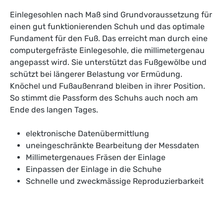
Einlegesohlen nach Maß sind Grundvoraussetzung für
einen gut funktionierenden Schuh und das optimale
Fundament für den Fuß. Das erreicht man durch eine
computergefräste Einlegesohle, die millimetergenau
angepasst wird. Sie unterstützt das Fußgewölbe und
schützt bei längerer Belastung vor Ermüdung.
Knöchel und Fußaußenrand bleiben in ihrer Position.
So stimmt die Passform des Schuhs auch noch am
Ende des langen Tages.
elektronische Datenübermittlung
uneingeschränkte Bearbeitung der Messdaten
Millimetergenaues Fräsen der Einlage
Einpassen der Einlage in die Schuhe
Schnelle und zweckmässige Reproduzierbarkeit