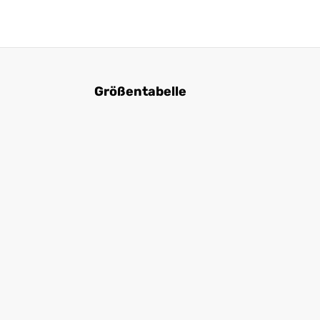
Größentabelle