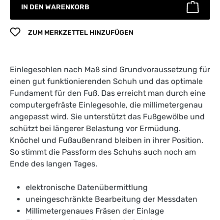
IN DEN WARENKORB
ZUM MERKZETTEL HINZUFÜGEN
Einlegesohlen nach Maß sind Grundvoraussetzung für
einen gut funktionierenden Schuh und das optimale
Fundament für den Fuß. Das erreicht man durch eine
computergefräste Einlegesohle, die millimetergenau
angepasst wird. Sie unterstützt das Fußgewölbe und
schützt bei längerer Belastung vor Ermüdung.
Knöchel und Fußaußenrand bleiben in ihrer Position.
So stimmt die Passform des Schuhs auch noch am
Ende des langen Tages.
elektronische Datenübermittlung
uneingeschränkte Bearbeitung der Messdaten
Millimetergenaues Fräsen der Einlage