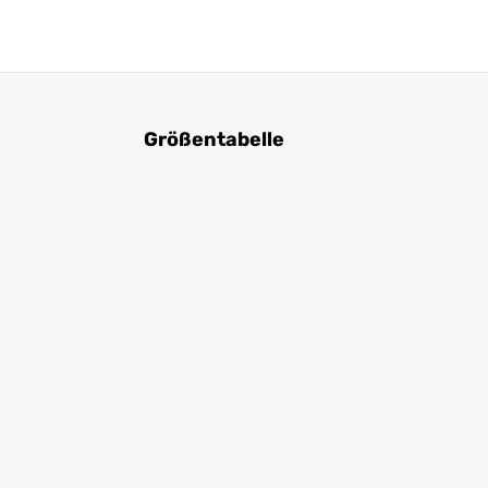
Größentabelle