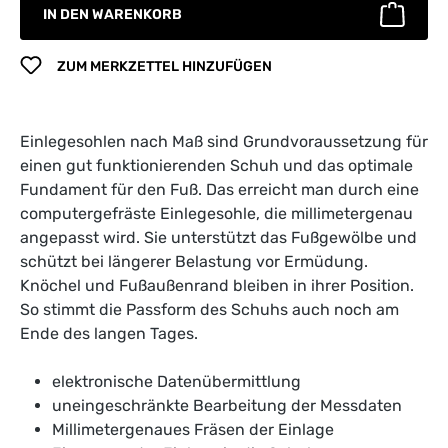
IN DEN WARENKORB
ZUM MERKZETTEL HINZUFÜGEN
Einlegesohlen nach Maß sind Grundvoraussetzung für
einen gut funktionierenden Schuh und das optimale
Fundament für den Fuß. Das erreicht man durch eine
computergefräste Einlegesohle, die millimetergenau
angepasst wird. Sie unterstützt das Fußgewölbe und
schützt bei längerer Belastung vor Ermüdung.
Knöchel und Fußaußenrand bleiben in ihrer Position.
So stimmt die Passform des Schuhs auch noch am
Ende des langen Tages.
elektronische Datenübermittlung
uneingeschränkte Bearbeitung der Messdaten
Millimetergenaues Fräsen der Einlage