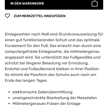
IN DEN WARENKORB
ZUM MERKZETTEL HINZUFÜGEN
Einlegesohlen nach Maß sind Grundvoraussetzung für
einen gut funktionierenden Schuh und das optimale
Fundament für den Fuß. Das erreicht man durch eine
computergefräste Einlegesohle, die millimetergenau
angepasst wird. Sie unterstützt das Fußgewölbe und
schützt bei längerer Belastung vor Ermüdung.
Knöchel und Fußaußenrand bleiben in ihrer Position.
So stimmt die Passform des Schuhs auch noch am
Ende des langen Tages.
elektronische Datenübermittlung
uneingeschränkte Bearbeitung der Messdaten
Millimetergenaues Fräsen der Einlage