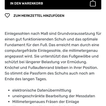
IN DEN WARENKORB
ZUM MERKZETTEL HINZUFÜGEN
Einlegesohlen nach Maß sind Grundvoraussetzung für
einen gut funktionierenden Schuh und das optimale
Fundament für den Fuß. Das erreicht man durch eine
computergefräste Einlegesohle, die millimetergenau
angepasst wird. Sie unterstützt das Fußgewölbe und
schützt bei längerer Belastung vor Ermüdung.
Knöchel und Fußaußenrand bleiben in ihrer Position.
So stimmt die Passform des Schuhs auch noch am
Ende des langen Tages.
elektronische Datenübermittlung
uneingeschränkte Bearbeitung der Messdaten
Millimetergenaues Fräsen der Einlage