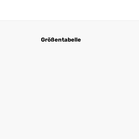
Größentabelle