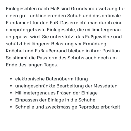
Einlegesohlen nach Maß sind Grundvoraussetzung für
einen gut funktionierenden Schuh und das optimale
Fundament für den Fuß. Das erreicht man durch eine
computergefräste Einlegesohle, die millimetergenau
angepasst wird. Sie unterstützt das Fußgewölbe und
schützt bei längerer Belastung vor Ermüdung.
Knöchel und Fußaußenrand bleiben in ihrer Position.
So stimmt die Passform des Schuhs auch noch am
Ende des langen Tages.
elektronische Datenübermittlung
uneingeschränkte Bearbeitung der Messdaten
Millimetergenaues Fräsen der Einlage
Einpassen der Einlage in die Schuhe
Schnelle und zweckmässige Reproduzierbarkeit