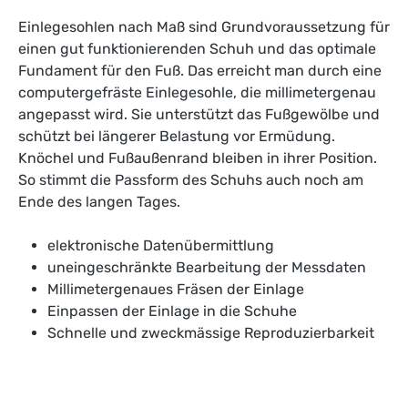
Einlegesohlen nach Maß sind Grundvoraussetzung für
einen gut funktionierenden Schuh und das optimale
Fundament für den Fuß. Das erreicht man durch eine
computergefräste Einlegesohle, die millimetergenau
angepasst wird. Sie unterstützt das Fußgewölbe und
schützt bei längerer Belastung vor Ermüdung.
Knöchel und Fußaußenrand bleiben in ihrer Position.
So stimmt die Passform des Schuhs auch noch am
Ende des langen Tages.
elektronische Datenübermittlung
uneingeschränkte Bearbeitung der Messdaten
Millimetergenaues Fräsen der Einlage
Einpassen der Einlage in die Schuhe
Schnelle und zweckmässige Reproduzierbarkeit