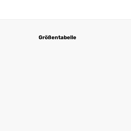
Größentabelle