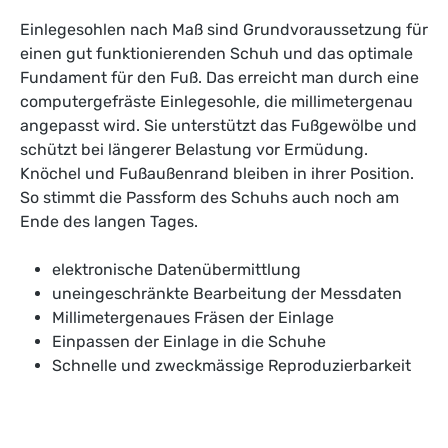
Einlegesohlen nach Maß sind Grundvoraussetzung für
einen gut funktionierenden Schuh und das optimale
Fundament für den Fuß. Das erreicht man durch eine
computergefräste Einlegesohle, die millimetergenau
angepasst wird. Sie unterstützt das Fußgewölbe und
schützt bei längerer Belastung vor Ermüdung.
Knöchel und Fußaußenrand bleiben in ihrer Position.
So stimmt die Passform des Schuhs auch noch am
Ende des langen Tages.
elektronische Datenübermittlung
uneingeschränkte Bearbeitung der Messdaten
Millimetergenaues Fräsen der Einlage
Einpassen der Einlage in die Schuhe
Schnelle und zweckmässige Reproduzierbarkeit