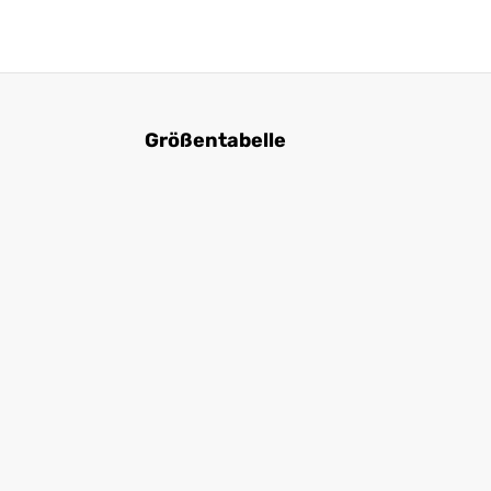
Größentabelle