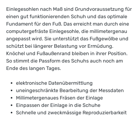
Einlegesohlen nach Maß sind Grundvoraussetzung für
einen gut funktionierenden Schuh und das optimale
Fundament für den Fuß. Das erreicht man durch eine
computergefräste Einlegesohle, die millimetergenau
angepasst wird. Sie unterstützt das Fußgewölbe und
schützt bei längerer Belastung vor Ermüdung.
Knöchel und Fußaußenrand bleiben in ihrer Position.
So stimmt die Passform des Schuhs auch noch am
Ende des langen Tages.
elektronische Datenübermittlung
uneingeschränkte Bearbeitung der Messdaten
Millimetergenaues Fräsen der Einlage
Einpassen der Einlage in die Schuhe
Schnelle und zweckmässige Reproduzierbarkeit