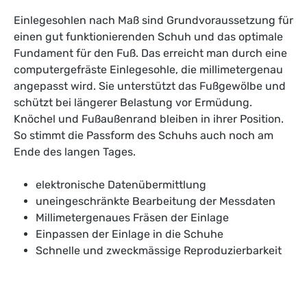
Einlegesohlen nach Maß sind Grundvoraussetzung für
einen gut funktionierenden Schuh und das optimale
Fundament für den Fuß. Das erreicht man durch eine
computergefräste Einlegesohle, die millimetergenau
angepasst wird. Sie unterstützt das Fußgewölbe und
schützt bei längerer Belastung vor Ermüdung.
Knöchel und Fußaußenrand bleiben in ihrer Position.
So stimmt die Passform des Schuhs auch noch am
Ende des langen Tages.
elektronische Datenübermittlung
uneingeschränkte Bearbeitung der Messdaten
Millimetergenaues Fräsen der Einlage
Einpassen der Einlage in die Schuhe
Schnelle und zweckmässige Reproduzierbarkeit