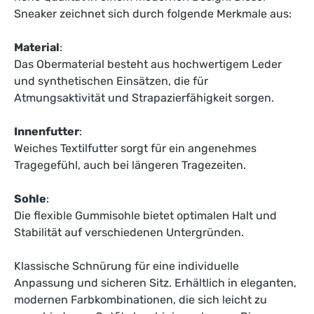
Sneaker zeichnet sich durch folgende Merkmale aus:
Material
:
Das Obermaterial besteht aus hochwertigem Leder
und synthetischen Einsätzen, die für
Atmungsaktivität und Strapazierfähigkeit sorgen.
Innenfutter
:
Weiches Textilfutter sorgt für ein angenehmes
Tragegefühl, auch bei längeren Tragezeiten.
Sohle
:
Die flexible Gummisohle bietet optimalen Halt und
Stabilität auf verschiedenen Untergründen.
Klassische Schnürung für eine individuelle
Anpassung und sicheren Sitz. Erhältlich in eleganten,
modernen Farbkombinationen, die sich leicht zu