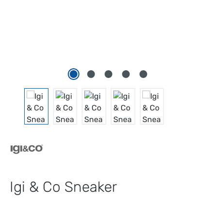
Igi & Co Sneaker