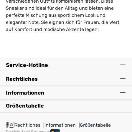
verschiedenen Outfits kombinieren lassen. Diese
Sneaker sind ideal für den Alltag und bieten eine
perfekte Mischung aus sportlichem Look und
eleganter Note. Sie eignen sich für Frauen, die Wert
auf Komfort und modische Akzente legen.
Service-Hotline
Rechtliches
Informationen
Größentabelle
Rechtliches
Informationen
Größentabelle
Realisiert mit Shopware