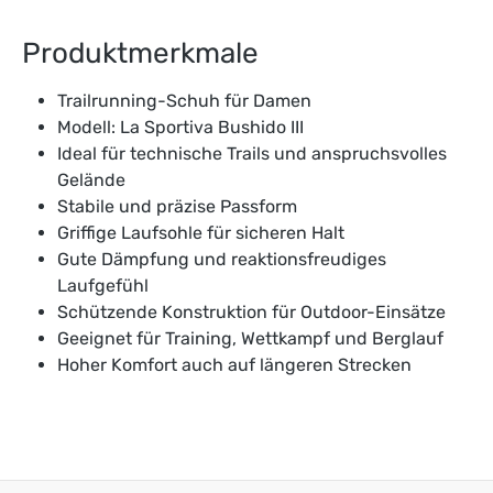
Produktmerkmale
Trailrunning-Schuh für Damen
Modell: La Sportiva Bushido III
Ideal für technische Trails und anspruchsvolles
Gelände
Stabile und präzise Passform
Griffige Laufsohle für sicheren Halt
Gute Dämpfung und reaktionsfreudiges
Laufgefühl
Schützende Konstruktion für Outdoor-Einsätze
Geeignet für Training, Wettkampf und Berglauf
Hoher Komfort auch auf längeren Strecken