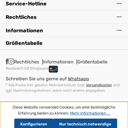
Service-Hotline
Rechtliches
Informationen
Größentabelle
Rechtliches
Informationen
Größentabelle
Realisiert mit Shopware
Schreiben Sie uns gerne auf
Whatsapp
* Alle Preise inkl. gesetzl. Mehrwertsteuer zzgl.
Versandkosten
und
ggf. Nachnahmegebühren, wenn nicht anders angegeben.
Diese Website verwendet Cookies, um eine bestmögliche
Erfahrung bieten zu können.
Mehr Informationen ...
Konfigurieren
Nur technisch notwendige