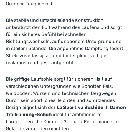
Outdoor-Tauglichkeit.
Die stabile und umschließende Konstruktion
unterstützt den Fuß während des Laufens und sorgt
für ein sicheres Gefühl bei schnellen
Richtungswechseln, auf unebenem Untergrund und
in steilem Gelände. Die angenehme Dämpfung federt
Stöße zuverlässig ab und bietet gleichzeitig ein
reaktionsfreudiges Laufgefühl.
Die griffige Laufsohle sorgt für sicheren Halt auf
verschiedenen Untergründen wie Schotter, Fels,
Waldboden, Wurzeln und technischen Bergwegen.
Durch sein sportliches, leichtes und schützendes
Design eignet sich der
La Sportiva Bushido III Damen
Trailrunning-Schuh
ideal für ambitionierte
Läuferinnen, die Komfort, Grip und Performance im
Gelände verbinden möchten.