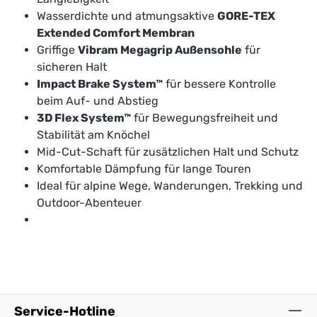
Wasserdichte und atmungsaktive
GORE-TEX
Extended Comfort Membran
Griffige
Vibram Megagrip Außensohle
für
sicheren Halt
Impact Brake System™
für bessere Kontrolle
beim Auf- und Abstieg
3D Flex System™
für Bewegungsfreiheit und
Stabilität am Knöchel
Mid-Cut-Schaft für zusätzlichen Halt und Schutz
Komfortable Dämpfung für lange Touren
Ideal für alpine Wege, Wanderungen, Trekking und
Outdoor-Abenteuer
Service-Hotline