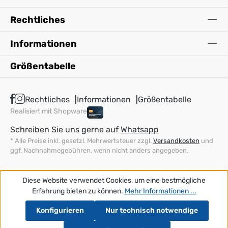
Rechtliches
Informationen
Größentabelle
Rechtliches
Informationen
Größentabelle
Realisiert mit Shopware
Schreiben Sie uns gerne auf
Whatsapp
* Alle Preise inkl. gesetzl. Mehrwertsteuer zzgl.
Versandkosten
und
ggf. Nachnahmegebühren, wenn nicht anders angegeben.
Diese Website verwendet Cookies, um eine bestmögliche
Erfahrung bieten zu können.
Mehr Informationen ...
Konfigurieren
Nur technisch notwendige