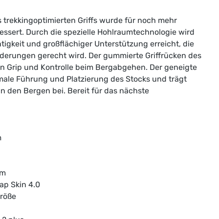
 trekkingoptimierten Griffs wurde für noch mehr
essert. Durch die spezielle Hohlraumtechnologie wird
tigkeit und großflächiger Unterstützung erreicht, die
derungen gerecht wird. Der gummierte Griffrücken des
en Grip und Kontrolle beim Bergabgehen. Der geneigte
imale Führung und Platzierung des Stocks und trägt
in den Bergen bei. Bereit für das nächste
m
am
ap Skin 4.0
größe