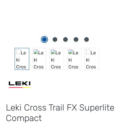
Leki Cross Trail FX Superlite
Compact