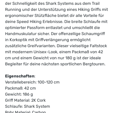
der Schnelligkeit des Shark Systems aus dem Trail
Running und der Unterstützung eines Hiking Griffs mit
ergonomischer Stützfläche bietet dir alle Vorteile für
deine Speed Hiking Erlebnisse. Die breite Schlaufe mit
optimierter Passform entlastet und umschließt die
Handmuskulatur sicher. Der offenzellige Schaumgriff
in Korkoptik mit Griffverlängerung ermöglicht
zusätzliche Greifvarianten. Dieser vielseitige Faltstock
mit modernem Unisex-Look, einem Packmaß von 42
cm und einem Gewicht von nur 180 g ist der ideale
Begleiter für deine nächsten sportlichen Bergtouren.
Eigenschaften
:
Verstellebereich: 100-120 cm
Packmaß: 42 cm
Gewicht: 186 g
Griff Material: 2K Cork
Schlaufe: Shark System
Rohr Material: Carbon