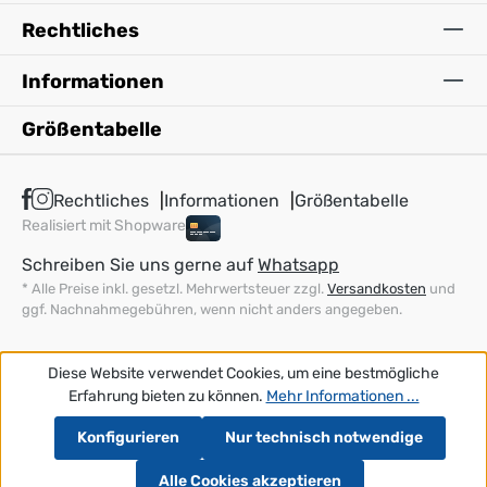
Rechtliches
Informationen
Größentabelle
Rechtliches
Informationen
Größentabelle
Realisiert mit Shopware
Schreiben Sie uns gerne auf
Whatsapp
* Alle Preise inkl. gesetzl. Mehrwertsteuer zzgl.
Versandkosten
und
ggf. Nachnahmegebühren, wenn nicht anders angegeben.
Diese Website verwendet Cookies, um eine bestmögliche
Erfahrung bieten zu können.
Mehr Informationen ...
Konfigurieren
Nur technisch notwendige
Alle Cookies akzeptieren