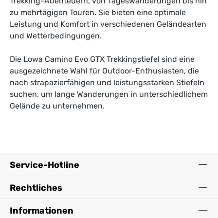
Trekking-Abenteuern, von Tageswanderungen bis hin
zu mehrtägigen Touren. Sie bieten eine optimale
Leistung und Komfort in verschiedenen Geländearten
und Wetterbedingungen.
Die Lowa Camino Evo GTX Trekkingstiefel sind eine
ausgezeichnete Wahl für Outdoor-Enthusiasten, die
nach strapazierfähigen und leistungsstarken Stiefeln
suchen, um lange Wanderungen in unterschiedlichem
Gelände zu unternehmen.
Service-Hotline
Rechtliches
Informationen