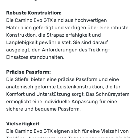
Robuste Konstruktion:
Die Camino Evo GTX sind aus hochwertigen
Materialien gefertigt und verfügen über eine robuste
Konstruktion, die Strapazierfähigkeit und
Langlebigkeit gewährleistet. Sie sind darauf
ausgelegt, den Anforderungen des Trekking-
Einsatzes standzuhalten.
Präzise Passform:
Die Stiefel bieten eine präzise Passform und eine
anatomisch geformte Leistenkonstruktion, die für
Komfort und Unterstützung sorgt. Das Schnürsystem
ermöglicht eine individuelle Anpassung für eine
sichere und bequeme Passform.
Vielseitigkeit
:
Die Camino Evo GTX eignen sich für eine Vielzahl von