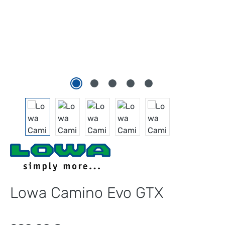
Lowa Camino Evo GTX