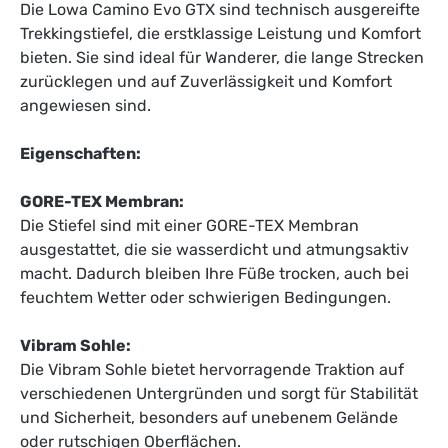
Die Lowa Camino Evo GTX sind technisch ausgereifte
Trekkingstiefel, die erstklassige Leistung und Komfort
bieten. Sie sind ideal für Wanderer, die lange Strecken
zurücklegen und auf Zuverlässigkeit und Komfort
angewiesen sind.
Eigenschaften:
GORE-TEX Membran:
Die Stiefel sind mit einer GORE-TEX Membran
ausgestattet, die sie wasserdicht und atmungsaktiv
macht. Dadurch bleiben Ihre Füße trocken, auch bei
feuchtem Wetter oder schwierigen Bedingungen.
Vibram Sohle:
Die Vibram Sohle bietet hervorragende Traktion auf
verschiedenen Untergründen und sorgt für Stabilität
und Sicherheit, besonders auf unebenem Gelände
oder rutschigen Oberflächen.