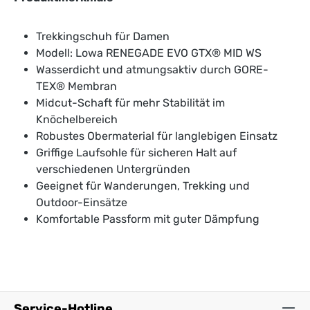
Trekkingschuh für Damen
Modell: Lowa RENEGADE EVO GTX® MID WS
Wasserdicht und atmungsaktiv durch GORE-
TEX® Membran
Midcut-Schaft für mehr Stabilität im
Knöchelbereich
Robustes Obermaterial für langlebigen Einsatz
Griffige Laufsohle für sicheren Halt auf
verschiedenen Untergründen
Geeignet für Wanderungen, Trekking und
Outdoor-Einsätze
Komfortable Passform mit guter Dämpfung
Service-Hotline