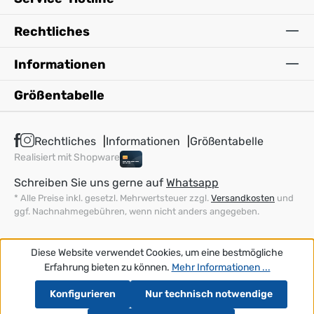
Rechtliches
Informationen
Größentabelle
Rechtliches
Informationen
Größentabelle
Realisiert mit Shopware
Schreiben Sie uns gerne auf
Whatsapp
* Alle Preise inkl. gesetzl. Mehrwertsteuer zzgl.
Versandkosten
und
ggf. Nachnahmegebühren, wenn nicht anders angegeben.
Diese Website verwendet Cookies, um eine bestmögliche
Erfahrung bieten zu können.
Mehr Informationen ...
Konfigurieren
Nur technisch notwendige