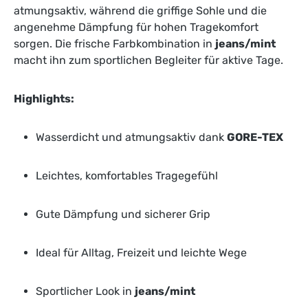
atmungsaktiv, während die griffige Sohle und die
angenehme Dämpfung für hohen Tragekomfort
sorgen. Die frische Farbkombination in
jeans/mint
macht ihn zum sportlichen Begleiter für aktive Tage.
Highlights:
Wasserdicht und atmungsaktiv dank
GORE-TEX
Leichtes, komfortables Tragegefühl
Gute Dämpfung und sicherer Grip
Ideal für Alltag, Freizeit und leichte Wege
Sportlicher Look in
jeans/mint