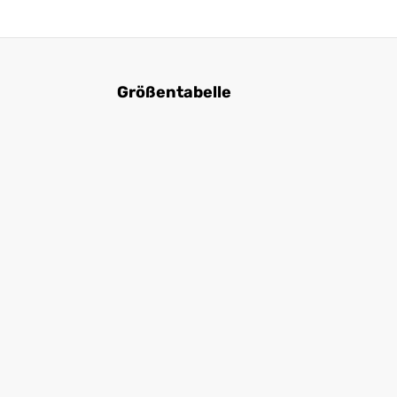
Größentabelle