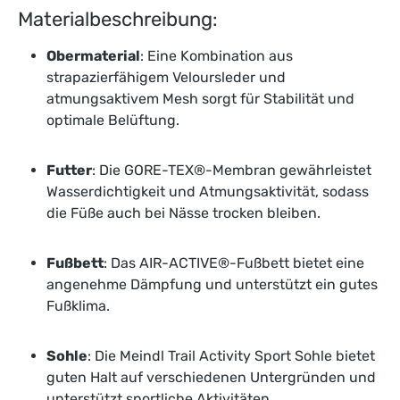
Materialbeschreibung:
Obermaterial
: Eine Kombination aus
strapazierfähigem Veloursleder und
atmungsaktivem Mesh sorgt für Stabilität und
optimale Belüftung.
Futter
: Die GORE-TEX®-Membran gewährleistet
Wasserdichtigkeit und Atmungsaktivität, sodass
die Füße auch bei Nässe trocken bleiben.
Fußbett
: Das AIR-ACTIVE®-Fußbett bietet eine
angenehme Dämpfung und unterstützt ein gutes
Fußklima.
Sohle
: Die Meindl Trail Activity Sport Sohle bietet
guten Halt auf verschiedenen Untergründen und
unterstützt sportliche Aktivitäten.