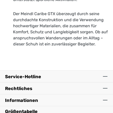
Der Meindl Caribe GTX überzeugt durch seine
durchdachte Konstruktion und die Verwendung
hochwertiger Materialien, die zusammen für
Komfort, Schutz und Langlebigkeit sorgen. Ob auf
anspruchsvollen Wanderungen oder im Alltag –
dieser Schuh ist ein zuverlässiger Begleiter.
Service-Hotline
Rechtliches
Informationen
Größentabelle