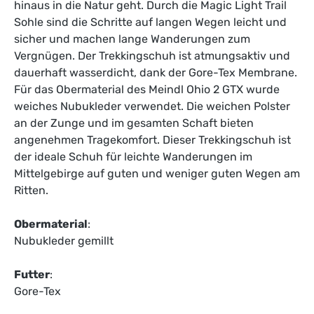
hinaus in die Natur geht. Durch die Magic Light Trail
Sohle sind die Schritte auf langen Wegen leicht und
sicher und machen lange Wanderungen zum
Vergnügen. Der Trekkingschuh ist atmungsaktiv und
dauerhaft wasserdicht, dank der Gore-Tex Membrane.
Für das Obermaterial des Meindl Ohio 2 GTX wurde
weiches Nubukleder verwendet. Die weichen Polster
an der Zunge und im gesamten Schaft bieten
angenehmen Tragekomfort. Dieser Trekkingschuh ist
der ideale Schuh für leichte Wanderungen im
Mittelgebirge auf guten und weniger guten Wegen am
Ritten.
Obermaterial
:
Nubukleder gemillt
Futter
:
Gore-Tex