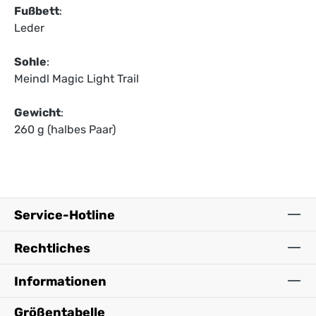
Fußbett
:
Leder
Sohle
:
Meindl Magic Light Trail
Gewicht
:
260 g (halbes Paar)
Service-Hotline
Rechtliches
Informationen
Größentabelle