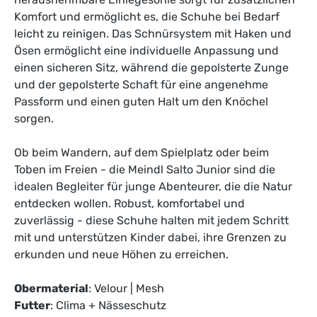
Komfort und ermöglicht es, die Schuhe bei Bedarf
leicht zu reinigen. Das Schnürsystem mit Haken und
Ösen ermöglicht eine individuelle Anpassung und
einen sicheren Sitz, während die gepolsterte Zunge
und der gepolsterte Schaft für eine angenehme
Passform und einen guten Halt um den Knöchel
sorgen.
Ob beim Wandern, auf dem Spielplatz oder beim
Toben im Freien - die Meindl Salto Junior sind die
idealen Begleiter für junge Abenteurer, die die Natur
entdecken wollen. Robust, komfortabel und
zuverlässig - diese Schuhe halten mit jedem Schritt
mit und unterstützen Kinder dabei, ihre Grenzen zu
erkunden und neue Höhen zu erreichen.
Obermaterial
: Velour | Mesh
Futter
: Clima + Nässeschutz