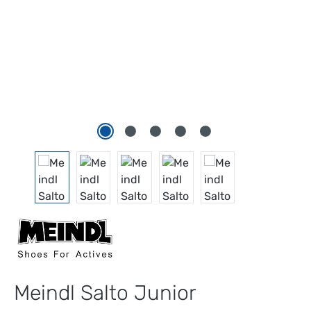
Meindl Salto Junior