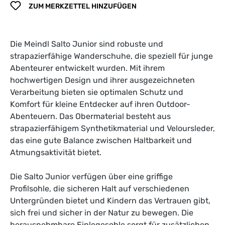
ZUM MERKZETTEL HINZUFÜGEN
Die Meindl Salto Junior sind robuste und
strapazierfähige Wanderschuhe, die speziell für junge
Abenteurer entwickelt wurden. Mit ihrem
hochwertigen Design und ihrer ausgezeichneten
Verarbeitung bieten sie optimalen Schutz und
Komfort für kleine Entdecker auf ihren Outdoor-
Abenteuern. Das Obermaterial besteht aus
strapazierfähigem Synthetikmaterial und Veloursleder,
das eine gute Balance zwischen Haltbarkeit und
Atmungsaktivität bietet.
Die Salto Junior verfügen über eine griffige
Profilsohle, die sicheren Halt auf verschiedenen
Untergründen bietet und Kindern das Vertrauen gibt,
sich frei und sicher in der Natur zu bewegen. Die
herausnehmbare Einlegesohle sorgt für zusätzlichen