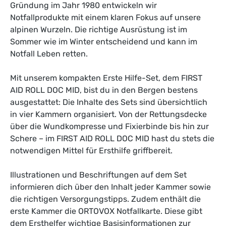
Gründung im Jahr 1980 entwickeln wir
Notfallprodukte mit einem klaren Fokus auf unsere
alpinen Wurzeln. Die richtige Ausrüstung ist im
Sommer wie im Winter entscheidend und kann im
Notfall Leben retten.
Mit unserem kompakten Erste Hilfe-Set, dem FIRST
AID ROLL DOC MID, bist du in den Bergen bestens
ausgestattet: Die Inhalte des Sets sind übersichtlich
in vier Kammern organisiert. Von der Rettungsdecke
über die Wundkompresse und Fixierbinde bis hin zur
Schere – im FIRST AID ROLL DOC MID hast du stets die
notwendigen Mittel für Ersthilfe griffbereit.
Illustrationen und Beschriftungen auf dem Set
informieren dich über den Inhalt jeder Kammer sowie
die richtigen Versorgungstipps. Zudem enthält die
erste Kammer die ORTOVOX Notfallkarte. Diese gibt
dem Ersthelfer wichtige Basisinformationen zur