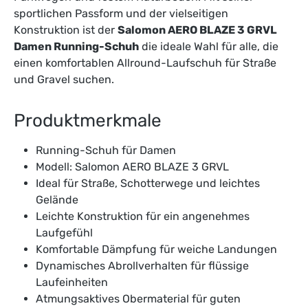
sportlichen Passform und der vielseitigen
Konstruktion ist der
Salomon AERO BLAZE 3 GRVL
Damen Running-Schuh
die ideale Wahl für alle, die
einen komfortablen Allround-Laufschuh für Straße
und Gravel suchen.
Produktmerkmale
Running-Schuh für Damen
Modell: Salomon AERO BLAZE 3 GRVL
Ideal für Straße, Schotterwege und leichtes
Gelände
Leichte Konstruktion für ein angenehmes
Laufgefühl
Komfortable Dämpfung für weiche Landungen
Dynamisches Abrollverhalten für flüssige
Laufeinheiten
Atmungsaktives Obermaterial für guten