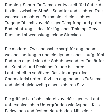
Running-Schuh für Damen, entwickelt für Läufer, die
flexibel zwischen Straße, Schotter und leichten Trails
wechseln möchten. Er kombiniert ein leichtes
Tragegefühl mit zuverlässiger Dämpfung und guter
Bodenhaftung – ideal für tägliches Training, Gravel
Runs und abwechslungsreiche Strecken.
Die moderne Zwischensohle sorgt für angenehm
weiche Landungen und ein dynamisches Laufgefühl.
Dadurch eignet sich der Schuh besonders für Läufer,
die Komfort und Reaktionsfreude bei ihren
Laufeinheiten schätzen. Das atmungsaktive
Obermaterial unterstützt ein angenehmes Fußklima
und bietet gleichzeitig einen sicheren Sitz.
Die griffige Laufsohle bietet zuverlässigen Halt auf
unterschiedlichen Untergründen wie Asphalt, Kies,
Parkwegen und festem Naturboden. Mit seiner