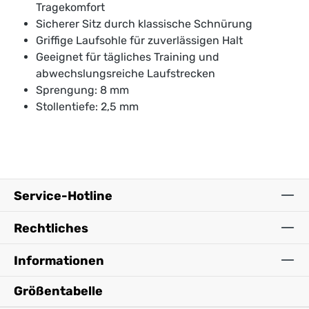
Tragekomfort
Sicherer Sitz durch klassische Schnürung
Griffige Laufsohle für zuverlässigen Halt
Geeignet für tägliches Training und
abwechslungsreiche Laufstrecken
Sprengung: 8 mm
Stollentiefe: 2,5 mm
Service-Hotline
Rechtliches
Informationen
Größentabelle