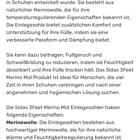
in Schuhen entwickelt wurde. Sie besteht aus
natürlicher Merinowolle, die für ihre
temperaturregulierenden Eigenschaften bekannt ist.
Die Einlegesohle bietet zusätzlichen Komfort und
Unterstützung für Ihre Füße, indem sie eine
verbesserte Passform und Dämpfung bietet.
Sie kann dazu beitragen, Fußgeruch und
Schweißbildung zu reduzieren, indem sie Feuchtigkeit
absorbiert und Ihre Füße trocken hält. Das Sidas 3Feet
Merino Mid Produkt ist ideal für Menschen, die viel
Zeit in ihren Schuhen verbringen und nach einer
angenehmen und hygienischen Lösung suchen.
Die Sidas 3Feet Merino Mid Einlegesohlen haben
folgende Eigenschaften:
Merinowolle
: Die Einlegesohlen bestehen aus
hochwertiger Merinowolle, die für ihre natürliche
Wärme und Feuchtigkeitsregulierung bekannt ist.