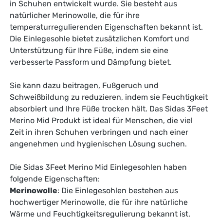
in Schuhen entwickelt wurde. Sie besteht aus
natürlicher Merinowolle, die für ihre
temperaturregulierenden Eigenschaften bekannt ist.
Die Einlegesohle bietet zusätzlichen Komfort und
Unterstützung für Ihre Füße, indem sie eine
verbesserte Passform und Dämpfung bietet.
Sie kann dazu beitragen, Fußgeruch und
Schweißbildung zu reduzieren, indem sie Feuchtigkeit
absorbiert und Ihre Füße trocken hält. Das Sidas 3Feet
Merino Mid Produkt ist ideal für Menschen, die viel
Zeit in ihren Schuhen verbringen und nach einer
angenehmen und hygienischen Lösung suchen.
Die Sidas 3Feet Merino Mid Einlegesohlen haben
folgende Eigenschaften:
Merinowolle
: Die Einlegesohlen bestehen aus
hochwertiger Merinowolle, die für ihre natürliche
Wärme und Feuchtigkeitsregulierung bekannt ist.