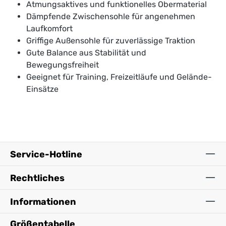
Atmungsaktives und funktionelles Obermaterial
Dämpfende Zwischensohle für angenehmen
Laufkomfort
Griffige Außensohle für zuverlässige Traktion
Gute Balance aus Stabilität und
Bewegungsfreiheit
Geeignet für Training, Freizeitläufe und Gelände-
Einsätze
Service-Hotline
Rechtliches
Informationen
Größentabelle