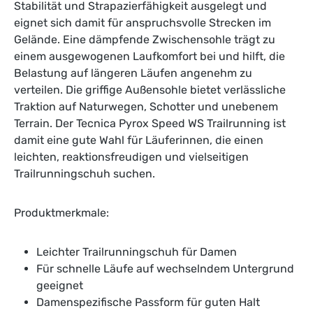
Stabilität und Strapazierfähigkeit ausgelegt und
eignet sich damit für anspruchsvolle Strecken im
Gelände. Eine dämpfende Zwischensohle trägt zu
einem ausgewogenen Laufkomfort bei und hilft, die
Belastung auf längeren Läufen angenehm zu
verteilen. Die griffige Außensohle bietet verlässliche
Traktion auf Naturwegen, Schotter und unebenem
Terrain. Der Tecnica Pyrox Speed WS Trailrunning ist
damit eine gute Wahl für Läuferinnen, die einen
leichten, reaktionsfreudigen und vielseitigen
Trailrunningschuh suchen.
Produktmerkmale:
Leichter Trailrunningschuh für Damen
Für schnelle Läufe auf wechselndem Untergrund
geeignet
Damenspezifische Passform für guten Halt