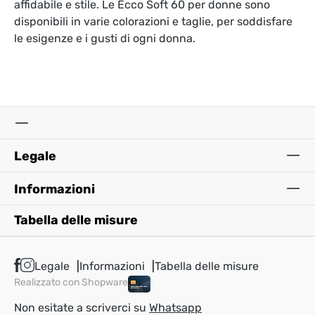
affidabile e stile. Le Ecco Soft 60 per donne sono
disponibili in varie colorazioni e taglie, per soddisfare
le esigenze e i gusti di ogni donna.
Legale
Informazioni
Tabella delle misure
Legale
Informazioni
Tabella delle misure
Realizzato con Shopware
Non esitate a scriverci su
Whatsapp