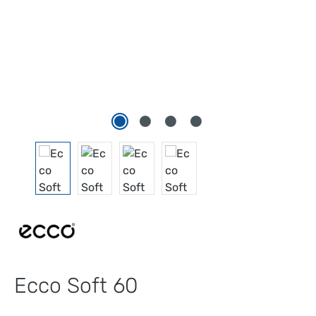
Ecco Soft 60