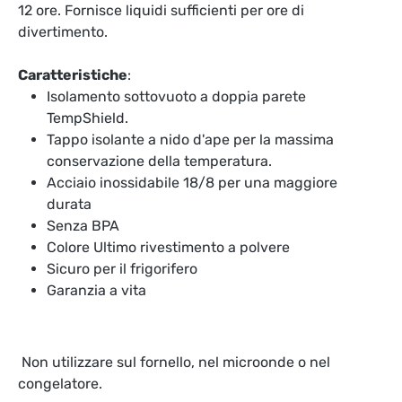
12 ore. Fornisce liquidi sufficienti per ore di
divertimento.
Caratteristiche
:
Isolamento sottovuoto a doppia parete
TempShield.
Tappo isolante a nido d'ape per la massima
conservazione della temperatura.
Acciaio inossidabile 18/8 per una maggiore
durata
Senza BPA
Colore Ultimo rivestimento a polvere
Sicuro per il frigorifero
Garanzia a vita
Non utilizzare sul fornello, nel microonde o nel
congelatore.