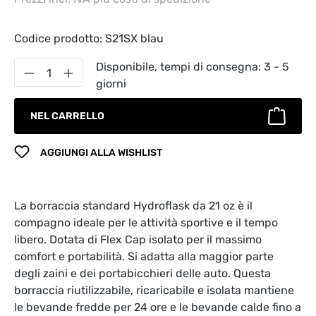
Codice prodotto:
S21SX blau
Quantità del prodotto: inserisci la quantità
Disponibile, tempi di consegna: 3 - 5
giorni
NEL CARRELLO
AGGIUNGI ALLA WISHLIST
La borraccia standard Hydroflask da 21 oz è il
compagno ideale per le attività sportive e il tempo
libero. Dotata di Flex Cap isolato per il massimo
comfort e portabilità. Si adatta alla maggior parte
degli zaini e dei portabicchieri delle auto. Questa
borraccia riutilizzabile, ricaricabile e isolata mantiene
le bevande fredde per 24 ore e le bevande calde fino a