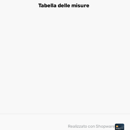
Tabella delle misure
Realizzato con Shopware