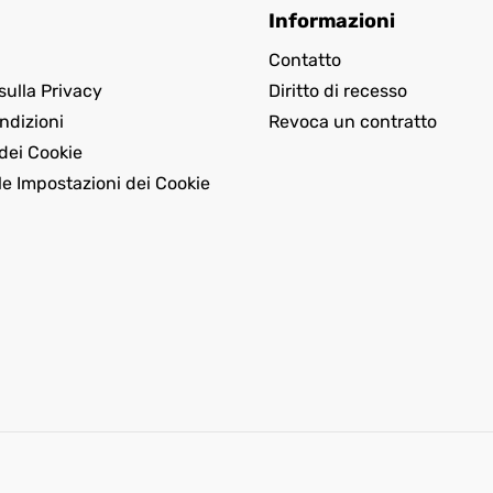
Informazioni
Contatto
sulla Privacy
Diritto di recesso
ndizioni
Revoca un contratto
dei Cookie
le Impostazioni dei Cookie