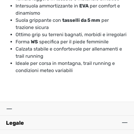
Intersuola ammortizzante in
EVA
per comfort e
dinamismo
Suola grippante con
tasselli da 5 mm
per
trazione sicura
Ottimo grip su terreni bagnati, morbidi e irregolari
Forma
WS
specifica per il piede femminile
Calzata stabile e confortevole per allenamenti e
trail running
Ideale per corsa in montagna, trail running e
condizioni meteo variabili
Legale