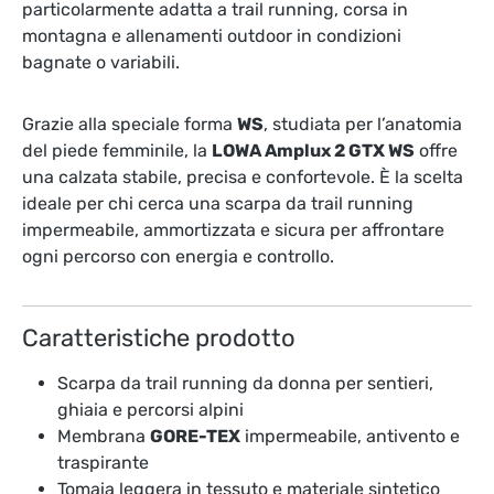
particolarmente adatta a trail running, corsa in
montagna e allenamenti outdoor in condizioni
bagnate o variabili.
Grazie alla speciale forma
WS
, studiata per l’anatomia
del piede femminile, la
LOWA Amplux 2 GTX WS
offre
una calzata stabile, precisa e confortevole. È la scelta
ideale per chi cerca una scarpa da trail running
impermeabile, ammortizzata e sicura per affrontare
ogni percorso con energia e controllo.
Caratteristiche prodotto
Scarpa da trail running da donna per sentieri,
ghiaia e percorsi alpini
Membrana
GORE-TEX
impermeabile, antivento e
traspirante
Tomaia leggera in tessuto e materiale sintetico