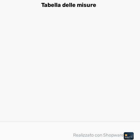
Tabella delle misure
Realizzato con Shopware