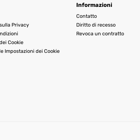
Informazioni
Contatto
sulla Privacy
Diritto di recesso
ndizioni
Revoca un contratto
dei Cookie
le Impostazioni dei Cookie