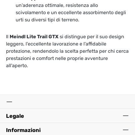
un'aderenza ottimale, resistenza allo
scivolamento e un eccellente assorbimento degli
urti su diversi tipi di terreno.
Il
Meindl Lite Trail GTX
si distingue per il suo design
leggero, l'eccellente lavorazione e l'affidabile
protezione, rendendolo la scelta perfetta per chi cerca
prestazioni e comfort nelle proprie avventure
all'aperto.
Legale
Informazioni